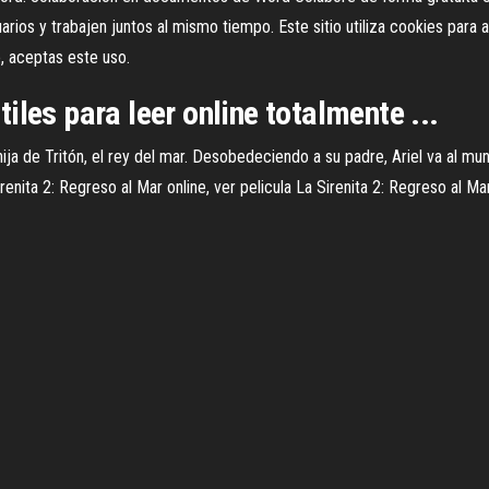
os y trabajen juntos al mismo tiempo. Este sitio utiliza cookies para a
o, aceptas este uso.
iles para leer online totalmente ...
 hija de Tritón, el rey del mar. Desobedeciendo a su padre, Ariel va al mun
enita 2: Regreso al Mar online, ver pelicula La Sirenita 2: Regreso al Mar