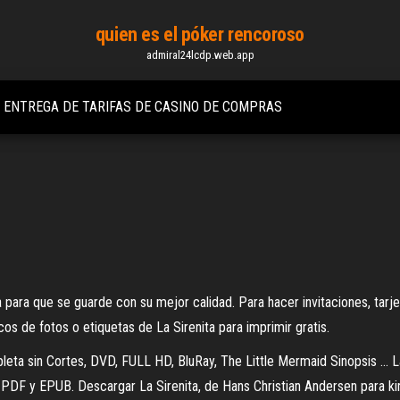
quien es el póker rencoroso
admiral24lcdp.web.app
 ENTREGA DE TARIFAS DE CASINO DE COMPRAS
 para que se guarde con su mejor calidad. Para hacer invitaciones, tarje
rcos de fotos o etiquetas de La Sirenita para imprimir gratis.
ompleta sin Cortes, DVD, FULL HD, BluRay, The Little Mermaid Sinopsis ...
 PDF y EPUB. Descargar La Sirenita, de Hans Christian Andersen para kindl