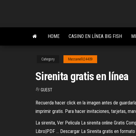
Skip
to
the
content
HOME
CASINO EN LÍNEA BIG FISH
MI
Category
Massanelli24409
Sirenita gratis en línea
By
GUEST
Recuerda hacer click en la imagen antes de guardarla
imprimir gratis. Para hacer invitaciones, tarjetas, ma
La sirenita, Ver Pelicula La sirenita online Gratis C
Libro|PDF ... Descargar La Sirenita gratis en formato